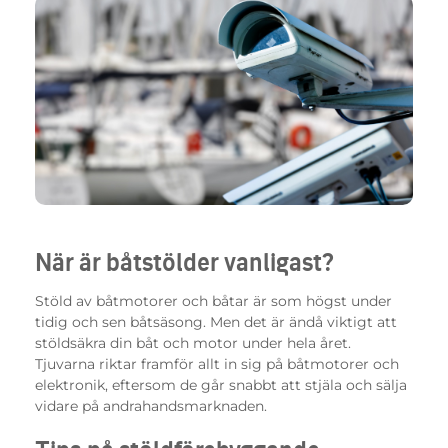
När är båtstölder vanligast?
Stöld av båtmotorer och båtar är som högst under
tidig och sen båtsäsong. Men det är ändå viktigt att
stöldsäkra din båt och motor under hela året.
Tjuvarna riktar framför allt in sig på båtmotorer och
elektronik, eftersom de går snabbt att stjäla och sälja
vidare på andrahandsmarknaden.