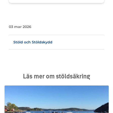
03 mar 2026
Stöld och Stöldskydd
Läs mer om stöldsäkring