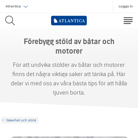
Logga in
Välj försäkring
Förebygg stöld av båtar och
motorer
För att undvika stölder av båtar och motorer
finns det några viktiga saker att tänka på. Här
delar vi med oss av våra bästa tips för att hålla
tjuven borta.
Säkerhet och stöld