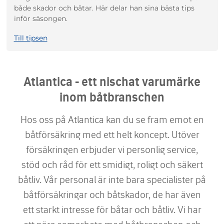
både skador och båtar. Här delar han sina bästa tips
inför säsongen.
Till tipsen
Atlantica - ett nischat varumärke
inom båtbranschen
Hos oss på Atlantica kan du se fram emot en
båtförsäkring med ett helt koncept. Utöver
försäkringen erbjuder vi personlig service,
stöd och råd för ett smidigt, roligt och säkert
båtliv. Vår personal är inte bara specialister på
båtförsäkringar och båtskador, de har även
ett starkt intresse för båtar och båtliv. Vi har