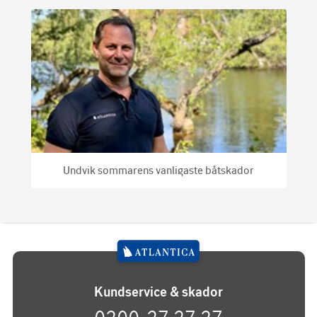
Undvik sommarens vanligaste båtskador
Kundservice & skador