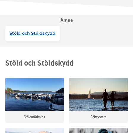
Ämne
Stöld och Stöldskydd
Stöld och Stöldskydd
Stöldmärkning
Söksystem