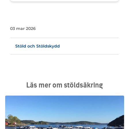
03 mar 2026
Stöld och Stöldskydd
Läs mer om stöldsäkring