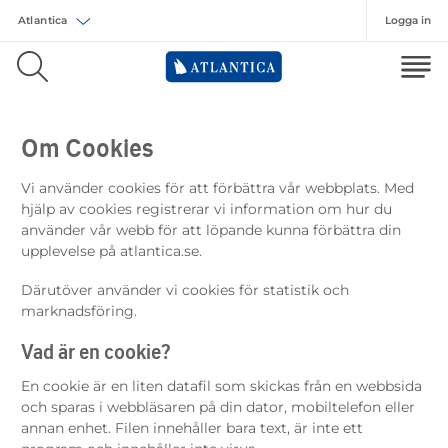
Logga in
Välj försäkring
Om Cookies
Vi använder cookies för att förbättra vår webbplats. Med
hjälp av cookies registrerar vi information om hur du
använder vår webb för att löpande kunna förbättra din
upplevelse på atlantica.se.
Därutöver använder vi cookies för statistik och
marknadsföring.
Vad är en cookie?
En cookie är en liten datafil som skickas från en webbsida
och sparas i webbläsaren på din dator, mobiltelefon eller
annan enhet. Filen innehåller bara text, är inte ett