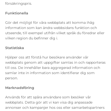
försäkringspris.
Funktionella
Gör det möjligt för våra webbplats att komma ihåg
information som kan ändra webbsidans funktion och
utseende, till exempel utifrån vilket språk du föredrar eller
vilken region du befinner dig i.
Statistiska
Hjälper oss att förstå hur besökare använder vår
webbplats genom att uppgifter samlas in och rapporteras
till oss. De innehåller bara aggregerad information och
samlar inte in information som identifierar dig som
person.
Marknadsföring
Används för att spåra användare som besöker vår
webbplats. Detta gör att vi kan visa dig anpassade
annonser och kampanjer hos oss eller samarbetspartners