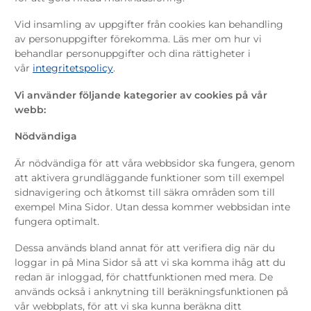
Vid insamling av uppgifter från cookies kan behandling
av personuppgifter förekomma. Läs mer om hur vi
behandlar personuppgifter och dina rättigheter i
vår
integritetspolicy
.
Vi använder följande kategorier av cookies på vår
webb:
Nödvändiga
Är nödvändiga för att våra webbsidor ska fungera, genom
att aktivera grundläggande funktioner som till exempel
sidnavigering och åtkomst till säkra områden som till
exempel Mina Sidor. Utan dessa kommer webbsidan inte
fungera optimalt.
Dessa används bland annat för att verifiera dig när du
loggar in på Mina Sidor så att vi ska komma ihåg att du
redan är inloggad, för chattfunktionen med mera. De
används också i anknytning till beräkningsfunktionen på
vår webbplats, för att vi ska kunna beräkna ditt