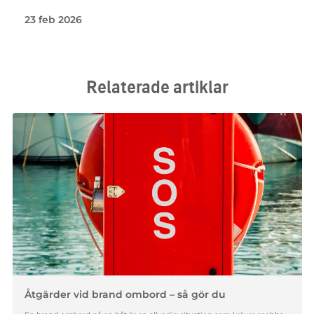
23 feb 2026
Relaterade artiklar
Åtgärder vid brand ombord – så gör du