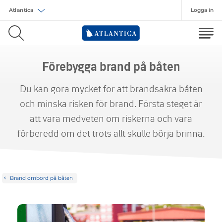
Logga in
Välj försäkring
Förebygga brand på båten
Du kan göra mycket för att brandsäkra båten
och minska risken för brand. Första steget är
att vara medveten om riskerna och vara
förberedd om det trots allt skulle börja brinna.
Brand ombord på båten