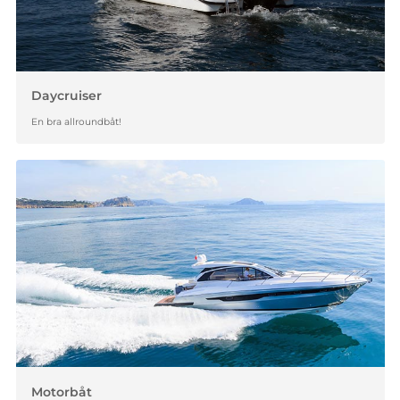
Daycruiser
En bra allroundbåt!
Motorbåt