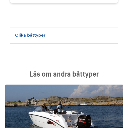
Olika båttyper
Läs om andra båttyper