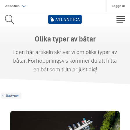
Logga in
Välj försäkring
Olika typer av båtar
I den här artikeln skriver vi om olika typer av
båtar. Förhoppningsvis kommer du att hitta
en båt som tilltalar just dig!
Båttyper