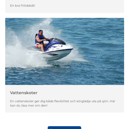
En bra fritidsbåt!
Vattenskoter
En vattenskoter ger dig både flexibilitet och körglädje ute på sjön. Här
kan du läsa mer om den!