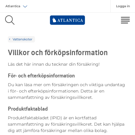
Logga in
Välj försäkring
Vattenskoter
Villkor och förköpsinformation
Läs det här innan du tecknar din försäkring!
För- och efterköpsinformation
Du kan läsa mer om försäkringen och viktiga undantag
i för- och efterköpsinformationen. Detta är en
sammanfattning av försäkringsvillkoret.
Produktfaktablad
Produktfaktabladet (IPID) är en kortfattad
sammanfattning av försäkringsvillkoret. Det kan hjälpa
dig att jämföra försäkringar mellan olika bolag.