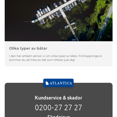
Olika typer av båtar
I den här artikeln skriver vi om olika typer av båtar. Förhoppningsvis
kommer du att hitta en båt som tilltalar just dig!
Kundservice & skador
0200-27 27 27