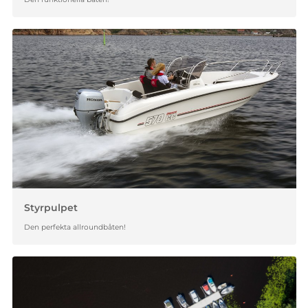
Styrpulpet
Den perfekta allroundbåten!