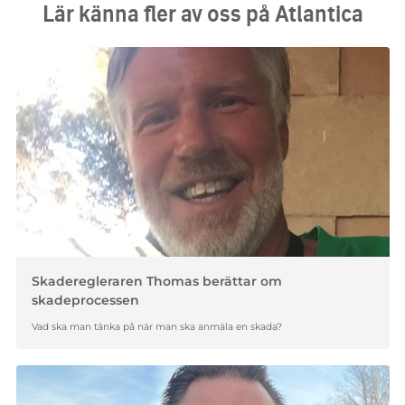
Lär känna fler av oss på Atlantica
Skaderegleraren Thomas berättar om
skadeprocessen
Vad ska man tänka på när man ska anmäla en skada?