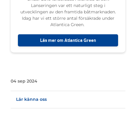
Lanseringen var ett naturligt steg i
utvecklingen av den framtida båtmarknaden.
Idag har vi ett större antal försäkrade under
Atlantica Green.
Läs mer om Atlantica Green
04 sep 2024
Lär känna oss