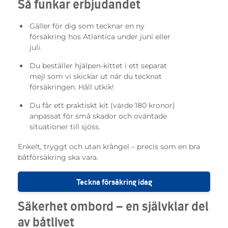
Så funkar erbjudandet
Gäller för dig som tecknar en ny
försäkring hos Atlantica under juni eller
juli.
Du beställer hjälpen-kittet i ett separat
mejl som vi skickar ut när du tecknat
försäkringen. Håll utkik!
Du får ett praktiskt kit (värde 180 kronor)
anpassat för små skador och oväntade
situationer till sjöss.
Enkelt, tryggt och utan krångel – precis som en bra
båtförsäkring ska vara.
Teckna försäkring idag
Säkerhet ombord – en självklar del
av båtlivet