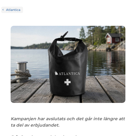
Atlantica
Kampanjen har avslutats och det går inte längre att
ta del av erbjudandet.