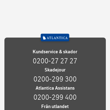
Kundservice & skador
0200-27 27 27
Skadejour
0200-299 300
Atlantica Assistans
0200-299 400
Från utlandet